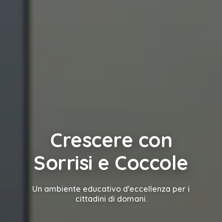
Crescere con
Sorrisi e Coccole
Un ambiente educativo d'eccellenza per i
cittadini di domani.